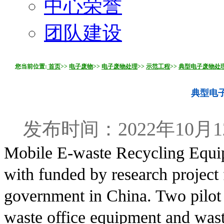
中心荣誉
团队建设
您当前位置:
首页
>>
电子废物
>>
电子废物处理
>>
示范工程
>>
典型电子废物处
典型电
发布时间：2022年10月1
Mobile E-waste Recycling Equi
with funded by research project
government in China. Two pilot p
waste office equipment and wast