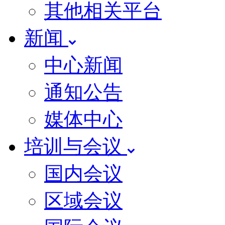
其他相关平台
新闻
中心新闻
通知公告
媒体中心
培训与会议
国内会议
区域会议