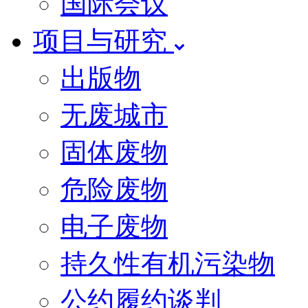
国际会议
项目与研究
出版物
无废城市
固体废物
危险废物
电子废物
持久性有机污染物
公约履约谈判