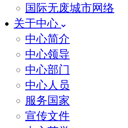
国际无废城市网络
关于中心
中心简介
中心领导
中心部门
中心人员
服务国家
宣传文件