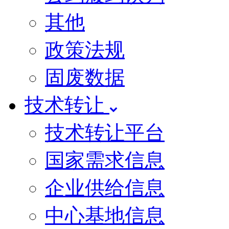
其他
政策法规
固废数据
技术转让
技术转让平台
国家需求信息
企业供给信息
中心基地信息