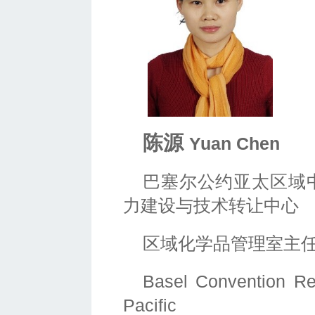
陈源
Yuan Chen
巴塞尔公约亚太区域
力建设与技术转让中心
区域化学品管理室主
Basel Convention Re
Pacific