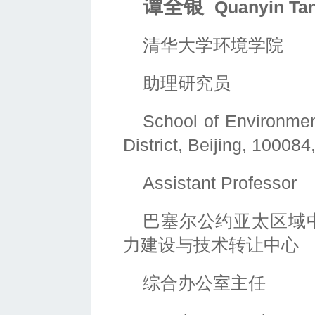
谭全银
Quanyin T
清华大学环境学院
助理研究员
School of Environme
District, Beijing, 100084
Assistant Professor
巴塞尔公约亚太区域
力建设与技术转让中心
综合办公室主任