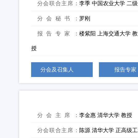
分会联合主席：
李季 中国农业大学 二
分会秘书：
罗刚
报告专家：
楼紫阳 上海交通大学 教
授
分会及召集人
报告专家
23：ISP-CWP智库专家研讨会
分会主席：
李金惠 清华大学 教授
分会联合主席：
陈源 清华大学 正高级