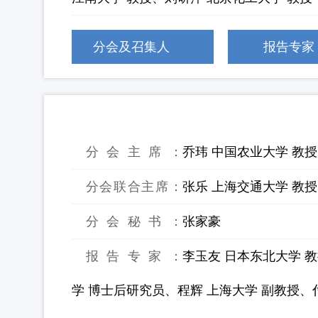
分会及召集人
报告专家
15：厌氧生物处理新型反应器与工艺
分会主席：
乔玮 中国农业大学 教授
分会联合主席：
张乐 上海交通大学 教
分会秘书：
张家豪
报告专家：
李玉友 日本东北大学 教授
学 博士后研究员、程辉 上海大学 副教授、