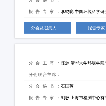
分会秘书：
报告专家：
李鸣晓 中国环境科学研
分会及召集人
报告专家
34：新污染物的风险防控与治理的研
分会主席：
陈源 清华大学环境学院
分会联合主席：
分会秘书：
石国英
报告专家：
刘敏 上海市检测中心有