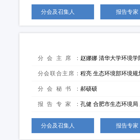
分会及召集人
报告专家
2：“无废城市”建设管理与实践
分会主席：
赵娜娜 清华大学环境学
分会联合主席：
程亮 生态环境部环境规
分会秘书：
郝硕硕
报告专家：
孔健 合肥市生态环境局
分会及召集人
报告专家