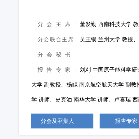
9：放射性废物无害化处理技术
分会主席：
董发勤 西南科技大学 
分会联合主席：
吴王锁 兰州大学 教授
分会秘书：
报告专家：
刘刈 中国原子能科学研
大学 副教授、杨鲲 南京航空航天大学 副教
学 讲师、史克油 南华大学 讲师、卢喜瑞 
分会及召集人
报告专家