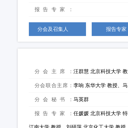
报告专家：
分会及召集人
报告专家
14：有机固体废物生物转化与高值化
分会主席：
汪群慧 北京科技大学 
分会联合主席：
李响 东华大学 教授、
分会秘书：
马英群
报告专家：
任媛媛 北京科技大学 
江南大学 教授、刘研萍 北京化工大学 教授