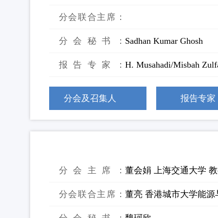
分会联合主席：
分会秘书：
Sadhan Kumar Ghosh
报告专家：
H. Musahadi/Misbah Zulfa
分会及召集人
报告专家
29：碳中和与循环经济协同转型路径
分会主席：
董会娟 上海交通大学 
分会联合主席：
董亮 香港城市大学能源