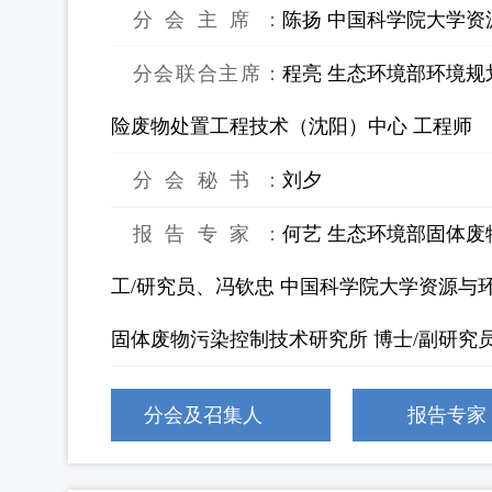
分会主席：
陈扬 中国科学院大学资
分会联合主席：
程亮 生态环境部环境规
险废物处置工程技术（沈阳）中心 工程师
分会秘书：
刘夕
报告专家：
何艺 生态环境部固体废
工/研究员、冯钦忠 中国科学院大学资源与
固体废物污染控制技术研究所 博士/副研究
分会及召集人
报告专家