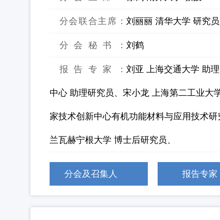
分会联合主席：
刘丽丽 清华大学 研究
分会秘书：
刘鹤
报告专家：
刘亚 上海交通大学 助
中心 助理研究员、宋小龙 上海第二工业大学
家技术创新中心有机功能材料与应用技术研究
兰瓦赫宁根大学 博士后研究员、
分会及召集人
报告专家