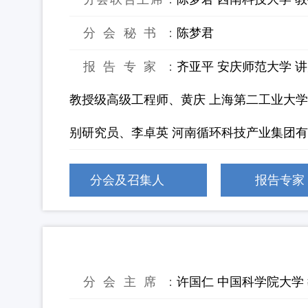
分会秘书：
陈梦君
报告专家：
齐亚平 安庆师范大学 
教授级高级工程师、黄庆 上海第二工业大学 
别研究员、李卓英 河南循环科技产业集团有
分会及召集人
报告专家
22：污泥安全资源化理论与技术
分会主席：
许国仁 中国科学院大学