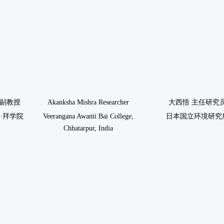
I 副教授
Akanksha Mishra Researcher
大西悟 主任研究
·拜学院
Veerangana Awanti Bai College,
日本国立环境研究
Chhatarpur, India