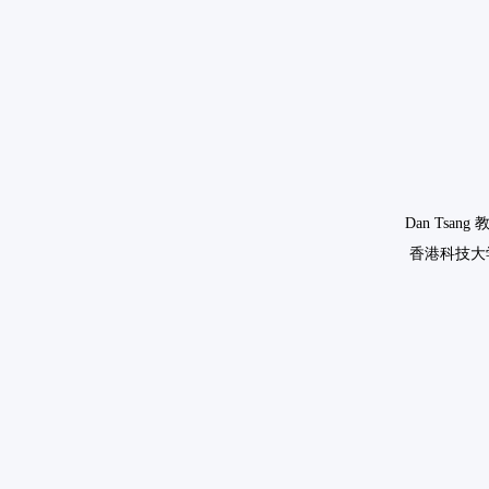
Dan Tsang 
香港科技大