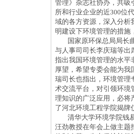
管理》杂志社协办，共吸
所和行业企业的近300位
域的各方资源，深入分析
明建设下环境管理的措施
国家原环保总局局长曲
与人事司司长李庆瑞等出
指出我国环境管理的水平
厚望，希望专委会能为我
瑞司长也指出，环境管理
术交流平台，对引领环境
理知识的广泛应用，必将
了河北环境工程学院揭牌
清华大学环境学院钱易
汪劲教授在年会上做主题