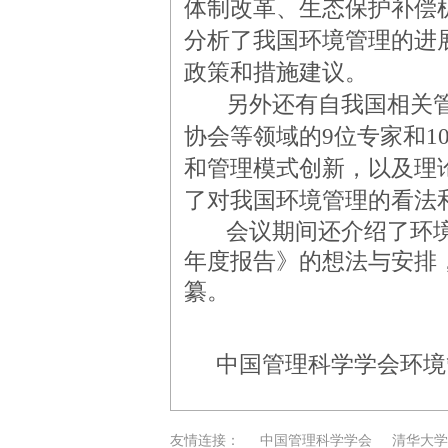
体制改革、生态保护补偿
分析了我国环境管理的进
政策和措施建议。
另外还有自我国相关
协会等领域的9位专家和1
和管理模式创新，以及理
了对我国环境管理的看法
会议期间还介绍了环境
年度报告》的想法与安排
纂。
中国管理科学学会环境