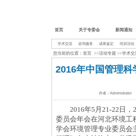
首页
关于专委会
新闻通知
学术交流
咨询服务
成果鉴定
培训活动
您当前的位置：
首页
>>
活动专题
>>
学术交
2016年中国管理
作者：Administrator
2016年5月21-22
委员会年会在河北环境工
学会环境管理专业委员会