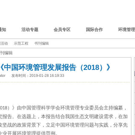
通知
活动专题
会员专区
国际合作
环境管理
训活动
示范工程
书刊编辑
刊编辑
《中国环境管理发展报告（2018）》
tor
发布时间：2019-01-28 16:19:33
）》由中国管理科学学会环境管理专业委员会主持编纂，
018
究报告。在选题上，本报告结合我国生态文明建设需求，在加
攻坚战的政策背景下，立足中国环境管理问题与实践，分享先
企业开展环境管理提供范例。