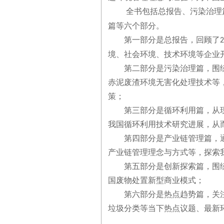
全书包括总报告、污染治理
篇等六个部分。
第一部分是总报告，回顾了
2
境、社会环境、技术环境等企业
第二部分是污染治理篇，围
赤泥废渣环境无害化处理技术等
策；
第三部分是循环利用篇，从
我国循环利用技术研究进展，从
第四部分是产业链管理篇，
产业链管理理念与方式等，探索
第五部分是创新探索篇，围
国废物处置新型商业模式；
第六部分是热点趋势篇，关注
垃圾分类等当下热点议题、最新