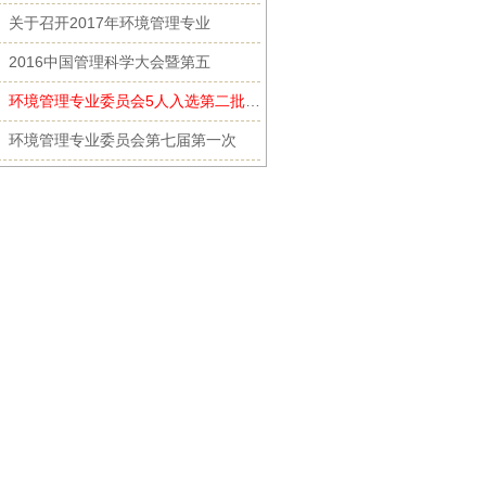
关于召开2017年环境管理专业
2016中国管理科学大会暨第五
环境管理专业委员会5人入选第二批国家环境保护
环境管理专业委员会第七届第一次