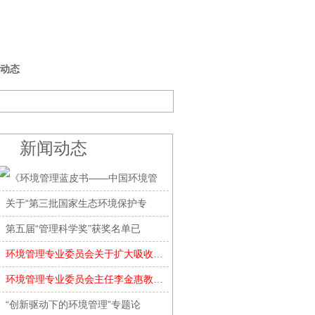
动态
新闻动态
《环境管理蓝皮书——中国环境管
关于“第三批国家生态环境保护专
第五届“管理科学奖”获奖名单已
环境管理专业委员会关于扩大吸收会员的通知
环境管理专业委员会主任李金惠教授获2016年
“创新驱动下的环境管理”专题论