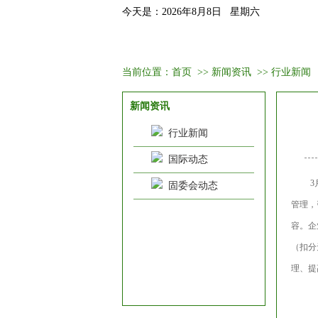
今天是：2026年8月8日 星期六
首页
固委会介绍
新闻资讯
当前位置：
首页
>>
新闻资讯
>>
行业新闻
新闻资讯
行业新闻
国际动态
固委会动态
管理，
容。企
（扣分
理、提