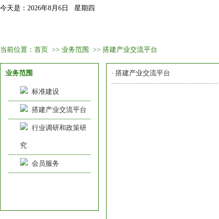
今天是：2026年8月6日 星期四
首页
固委会介绍
新闻资讯
会议培训
会员
当前位置：
首页
>>
业务范围
>>
搭建产业交流平台
业务范围
·
搭建产业交流平台
标准建设
搭建产业交流平台
行业调研和政策研
究
会员服务