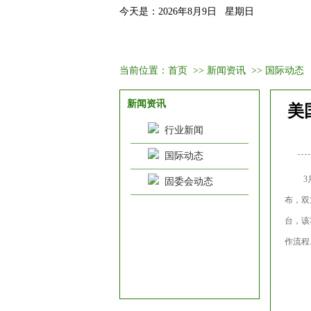
今天是：2026年8月9日 星期日
首页
固委会介绍
新闻资讯
当前位置：
首页
>>
新闻资讯
>>
国际动态
新闻资讯
美
行业新闻
国际动态
3
固委会动态
布，双
台，该
作流程