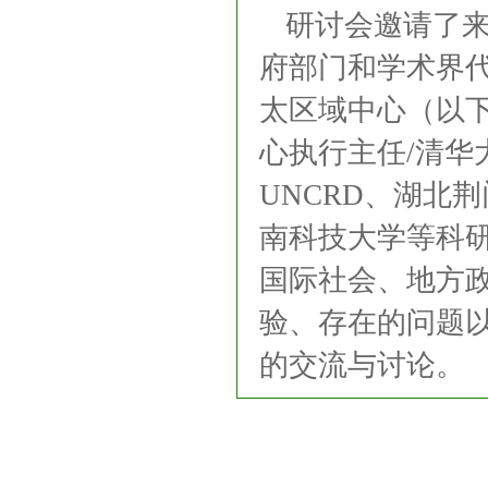
研讨会邀请了来
府部门和学术界代
太区域中心（以下
心执行主任/清华
UNCRD、湖北
南科技大学等科
国际社会、地方政
验、存在的问题
的交流与讨论。
友情链接：
中国环境保护产业协会
生态环境部
巴塞尔公约亚太区