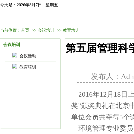
今天是：2026年8月7日 星期五
首页
固委会介绍
新闻资讯
会议培训
会员
当前位置：
首页
>>
会议培训
>>
教育培训
会议培训
第五届管理科
会议活动
教育培训
发布人：Admin
2016年
12月18
奖”颁奖典礼在北京
单位会员共夺得5个
环境管理专业委员