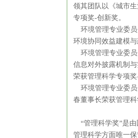
领其团队以《城市生
专项奖
-创新奖。
环境管理专业委员
环境协同效益建模与
环境管理专业委员
信息对外披露机制与
荣获管理科学专项奖
环境管理专业委员
春董事长荣获管理科
“管理科学奖”是
管理科学方面唯一保