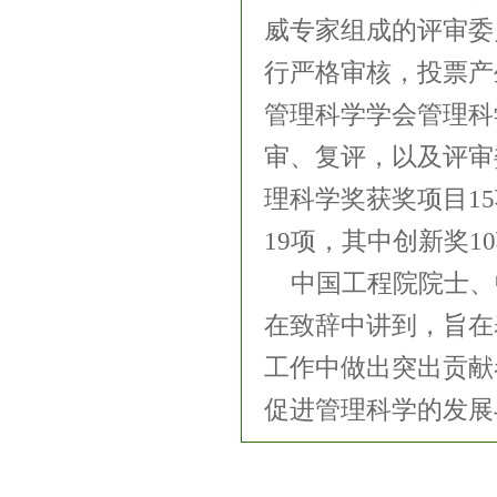
威专家组成的评审委
行严格审核，投票产
管理科学学会管理科
审、复评，以及评审
理科学奖获奖项目1
19项，其中创新奖1
中国工程院院士、
在致辞中讲到，旨在
工作中做出突出贡献
促进管理科学的发展
友情链接：
中国环境保护产业协会
生态环境部
巴塞尔公约亚太区