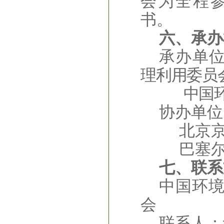
会为全程
书。
六、承办
承办单
理利用委员
中国环
协办单位
北京
巴塞
七、联系
中国环
会
联系人：