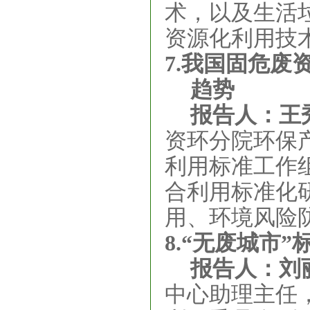
术，以及生活
资源化利用技
7.我国固危
趋势
报告人：王
资环分院环保
利用标准工作
合利用标准化
用、环境风险
8.
“无废城市”
报告人：刘
中心助理主任