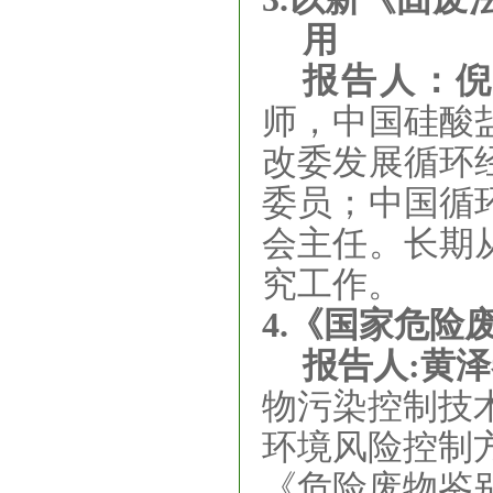
用
报告人：
倪
师，中国硅酸
改委发展循环
委员；中国循
会主任。长期
究工作。
4.
《国家危险废
报告人:黄泽
物污染控制技
环境风险控制
《危险废物鉴