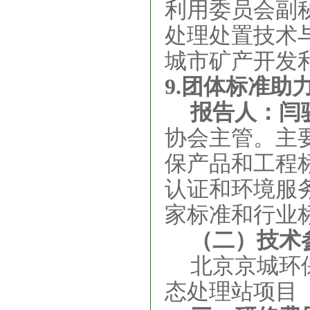
利用委员会副
处理处置技术
城市矿产开发
9.
团体标准助
报告人：闫
协会主管。主
保产品和工程
认证和环境服
家标准和行业标
（二）技术
北京京城环
态处理站项目