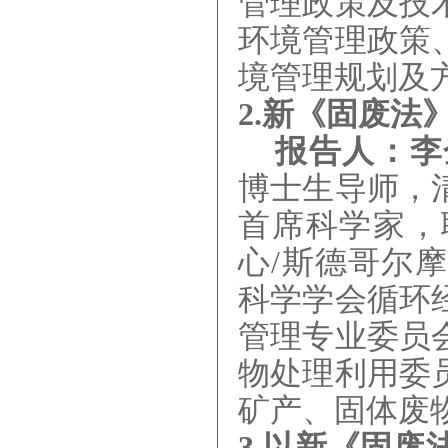
管理政策及技
环境管理政策
境管理规划及
2.新《固废法
报告人：李
博士生导师，
首席科学家，
心/斯德哥尔
科学学会循环
管理专业委员
物处理利用委
矿产、固体废
3.
以新《固废