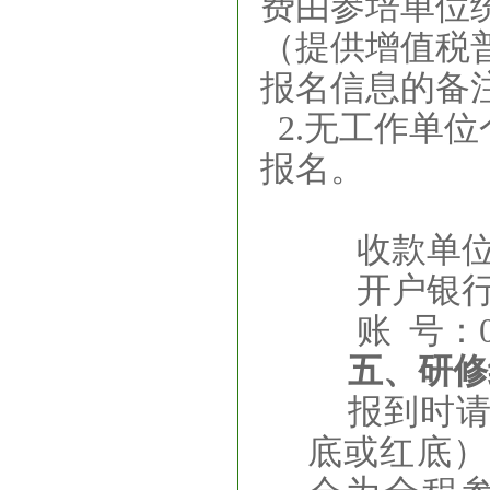
费由参培单位
（提供增值税
报名信息的备
2.
无工作单位
报名。
收款单
开户银行
账
号：
五、研修
报到时
底或红底）