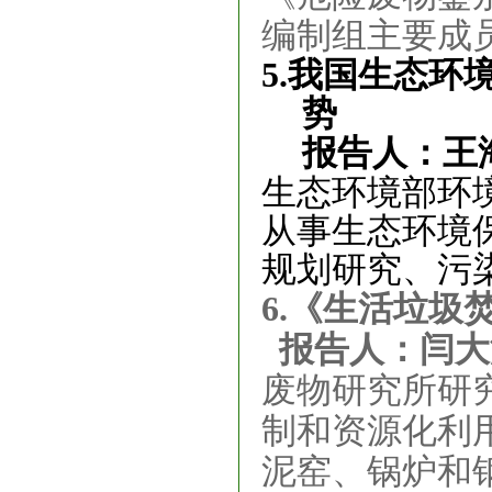
编制组主要成
5.我国生态环
势
报告人：王
生态环境部环
从事生态环境
规划研究、污
6.《生活垃
报告人：闫大
废物研究所研
制和资源化利
泥窑、锅炉和