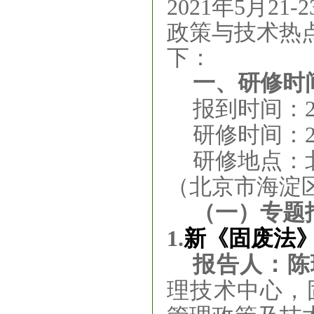
2021年5月2
政策与技术热
下：
一、
研修时
报到时间
：
研修时间
：2
研修地点：
（北京市海淀区
（一）专题
1.
新《固废法
报告人：陈
理技术中心，