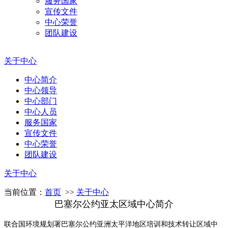
服务国家
宣传文件
中心荣誉
团队建设
关于中心
中心简介
中心领导
中心部门
中心人员
服务国家
宣传文件
中心荣誉
团队建设
关于中心
当前位置：
首页
>>
关于中心
巴塞尔公约亚太区域中心简介
联合国环境规划署巴塞尔公约亚洲太平洋地区培训和技术转让区域中