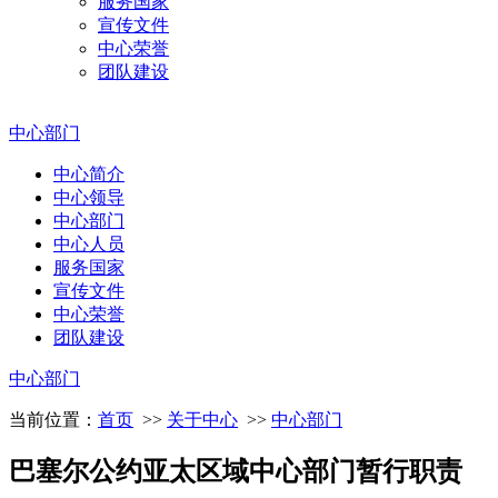
服务国家
宣传文件
中心荣誉
团队建设
中心部门
中心简介
中心领导
中心部门
中心人员
服务国家
宣传文件
中心荣誉
团队建设
中心部门
当前位置：
首页
>>
关于中心
>>
中心部门
巴塞尔公约亚太区域中心部门暂行职责