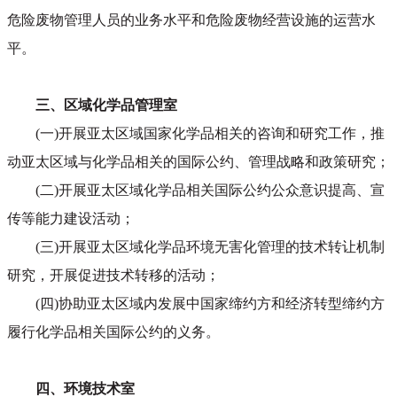
危险废物管理人员的业务水平和危险废物经营设施的运营水
平。
三、区域化学品管理室
(一)开展亚太区域国家化学品相关的咨询和研究工作，推
动亚太区域与化学品相关的国际公约、管理战略和政策研究；
(二)开展亚太区域化学品相关国际公约公众意识提高、宣
传等能力建设活动；
(三)开展亚太区域化学品环境无害化管理的技术转让机制
研究，开展促进技术转移的活动；
(四)协助亚太区域内发展中国家缔约方和经济转型缔约方
履行化学品相关国际公约的义务。
四、环境技术室