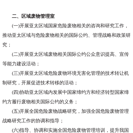
二、区域废物管理室
(一)开展亚太区域国家危险废物相关的咨询和研究工作，
推动亚太区域与危险废物相关的国际公约、管理战略和政策研
究；
(二)开展亚太区域废物相关国际公约公众意识提高、宣传
等能力建设活动；
(三)开展亚太区域危险废物环境无害化管理的技术转让机
制研究，开展促进技术转移的活动；
(四)协助亚太区域内发展中国家缔约方和经济转型国家缔
约方履行废物相关国际公约的义务；
(五)开展全国危险废物战略研究，加强全国危险废物管理
战略研究工作的协调和指导；
(六)指导、协调和实施全国危险废物管理培训，提升我国