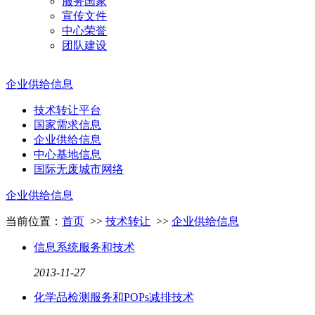
服务国家
宣传文件
中心荣誉
团队建设
企业供给信息
技术转让平台
国家需求信息
企业供给信息
中心基地信息
国际无废城市网络
企业供给信息
当前位置：
首页
>>
技术转让
>>
企业供给信息
信息系统服务和技术
2013
-
11
-
27
化学品检测服务和POPs减排技术