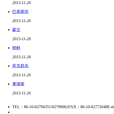
2013
-
11
-
26
巴基斯坦
2013
-
11
-
26
蒙古
2013
-
11
-
26
朝鲜
2013
-
11
-
26
库克群岛
2013
-
11
-
26
柬埔寨
2013
-
11
-
26
TEL：86-10-62794351/62799061
FAX：86-10-62772048
E-m
京ICP备15006448号-28