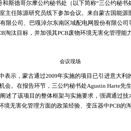
斯德哥尔摩公约秘书处（以下简称“三公约秘书处”）项目
理室主任陈源研究员线下参加会议。来自蒙古国能源
有限公司、巴嘎淖尔东南区域配电网股份有限公司等
PCB淘汰目标，并加强其PCB废物环境无害化管理能
会议现场
在致辞中表示，蒙古通过2009年实施的项目已引进意
。在报告环节，三公约秘书处Agustin Harte
详细阐述了该项目的整体框架与实施要求，强调通过
B环境无害化管理方面的政策经验、变压器中PCB