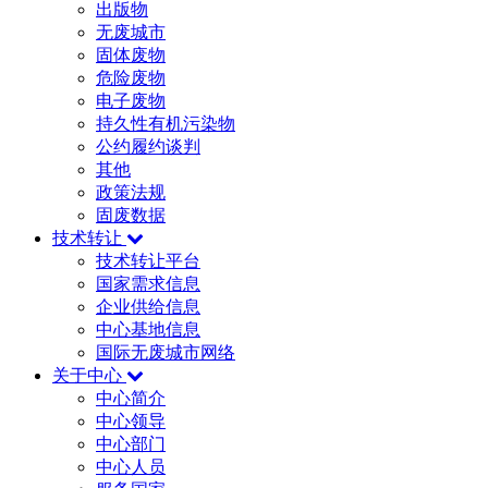
出版物
无废城市
固体废物
危险废物
电子废物
持久性有机污染物
公约履约谈判
其他
政策法规
固废数据
技术转让
技术转让平台
国家需求信息
企业供给信息
中心基地信息
国际无废城市网络
关于中心
中心简介
中心领导
中心部门
中心人员