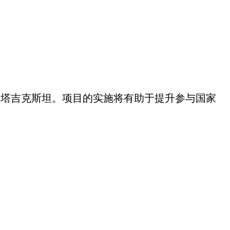
。
、塔吉克斯坦。项目的实施将有助于提升参与国家