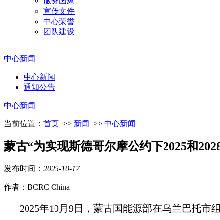
服务国家
宣传文件
中心荣誉
团队建设
中心新闻
中心新闻
通知公告
中心新闻
当前位置：
首页
>>
新闻
>>
中心新闻
蒙古“为实现斯德哥尔摩公约下2025和2
发布时间：
2025
-
10
-
17
作者：BCRC China
2025年10月9日，蒙古国能源部在乌兰巴托市