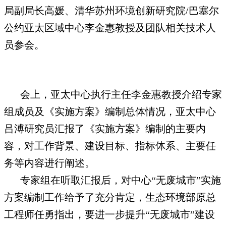
局副局长高媛、清华苏州环境创新研究院/巴塞尔
公约亚太区域中心李金惠教授及团队相关技术人
员参会。
会上，亚太中心执行主任李金惠教授介绍专家
组成员及《实施方案》编制总体情况，亚太中心
吕溥研究员汇报了《实施方案》编制的主要内
容，对工作背景、建设目标、指标体系、主要任
务等内容进行阐述。
专家组在听取汇报后，对中心“无废城市”实施
方案编制工作给予了充分肯定，生态环境部原总
工程师任勇指出，要进一步提升“无废城市”建设