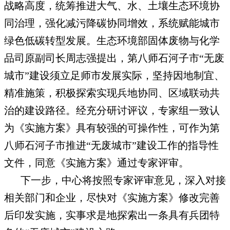
战略高度，统筹推进大气、水、土壤生态环境协
同治理，强化减污降碳协同增效，系统赋能城市
绿色低碳转型发展。生态环境部固体废物与化学
品司原副司长周志强提出，第八师石河子市“无废
城市”建设须立足师市发展实际，坚持因地制宜、
精准施策，积极探索实现兵地协同、区域联动共
治的建设路径。经充分研讨评议，专家组一致认
为《实施方案》具有较强的可操作性，可作为第
八师石河子市推进“无废城市”建设工作的指导性
文件，同意《实施方案》通过专家评审。
下一步，中心将按照专家评审意见，深入对接
相关部门和企业，尽快对《实施方案》修改完善
后印发实施，实事求是地探索出一条具有兵团特