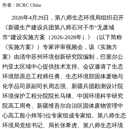
作者：BCRC China
2026年4月29日，第八师生态环境局组织召开
《新疆生产建设兵团第八师石河子市“无废城
市”建设实施方案（2026-2028年）》（以下简称
《实施方案》）专家评审视频会，该《实施方
案》由清华苏州环境创新研究院编制，巴塞尔公
约亚太区域中心提供技术支持。会议邀请了生态
环境部原总工程师任勇、生态环境部固体废物与
化学品司原副司长周志强、新疆兵团勘测设计院
环境保护工程分院院长马继、中国环境科学研究
院高工周奇、新疆维吾尔自治区固体废物管理中
心高工殷小炜等5位专家组成专家组。第八师生态
环境局党组书记、局长张希虎、第八师生态环境