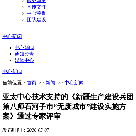
服务国家
宣传文件
中心荣誉
团队建设
中心新闻
中心新闻
通知公告
媒体中心
中心新闻
当前位置：
首页
>>
新闻
>>
中心新闻
亚太中心技术支持的《新疆生产建设兵团
第八师石河子市“无废城市”建设实施方
案》通过专家评审
发布时间：
2026
-
05
-
07