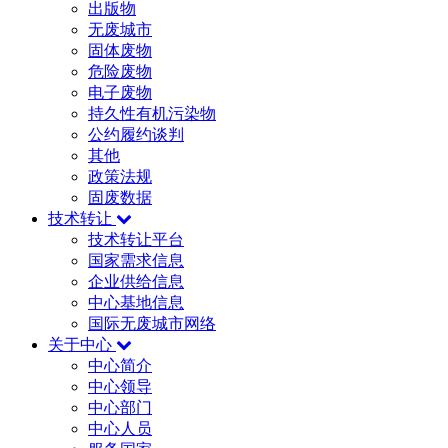
出版物
无废城市
固体废物
危险废物
电子废物
持久性有机污染物
公约履约谈判
其他
政策法规
固废数据
技术转让
技术转让平台
国家需求信息
企业供给信息
中心基地信息
国际无废城市网络
关于中心
中心简介
中心领导
中心部门
中心人员