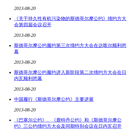
2013
-
08
-
20
《关于持久性有机污染物的斯德哥尔摩公约》缔约方大
会第四届会议召开
2013
-
08
-
20
斯德哥尔摩公约履约第三次缔约方大会在达喀尔顺利闭
幕
2013
-
08
-
20
斯德哥尔摩公约履约进入新阶段第二次缔约方大会在日
内瓦顺利闭幕
2013
-
08
-
20
中国履行《斯德哥尔摩公约》主要进展
2013
-
08
-
20
《巴塞尔公约》、《鹿特丹公约》和《斯德哥尔摩公
约》三公约缔约方大会及同期特别会议在日内瓦召开