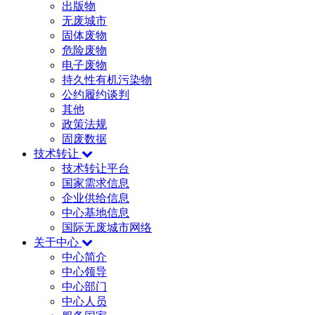
出版物
无废城市
固体废物
危险废物
电子废物
持久性有机污染物
公约履约谈判
其他
政策法规
固废数据
技术转让
技术转让平台
国家需求信息
企业供给信息
中心基地信息
国际无废城市网络
关于中心
中心简介
中心领导
中心部门
中心人员