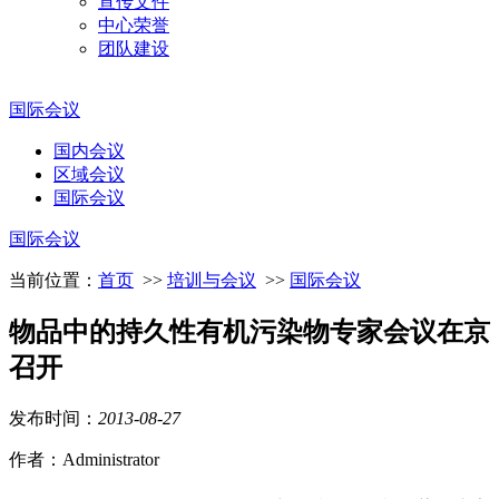
宣传文件
中心荣誉
团队建设
国际会议
国内会议
区域会议
国际会议
国际会议
当前位置：
首页
>>
培训与会议
>>
国际会议
物品中的持久性有机污染物专家会议在京
召开
发布时间：
2013
-
08
-
27
作者：Administrator