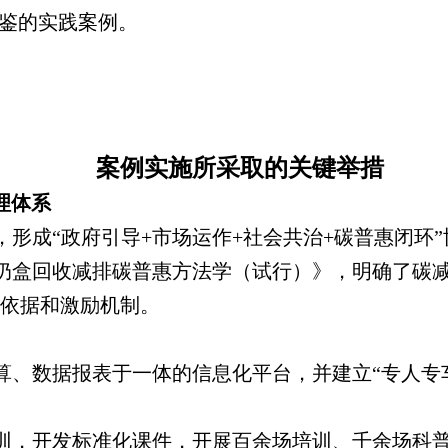
借鉴的实践案例。
案例实施所采取的关键举措
理体系
形成“政府引导+市场运作+社会共治+碳普惠闭环
奶盒回收减排碳普惠方法学（试行）》，明确了碳减排
依据和激励机制。
算、数据报表于一体的信息化平台，并建立“专人专
开发标准化课件，开展百余场培训、千余场科普活动，