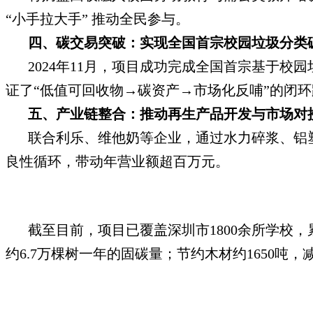
“小手拉大手” 推动全民参与。
四、碳交易突破：实现全国首宗校园垃圾分类
2024年11月，项目成功完成全国首宗基于校园
证了“低值可回收物→碳资产→市场化反哺”的闭
五、产业链整合：推动再生产品开发与市场对
联合利乐、维他奶等企业，通过水力碎浆、铝
良性循环，带动年营业额超百万元。
截至目前，项目已覆盖深圳市1800余所学校，累
约6.7万棵树一年的固碳量；节约木材约1650吨，