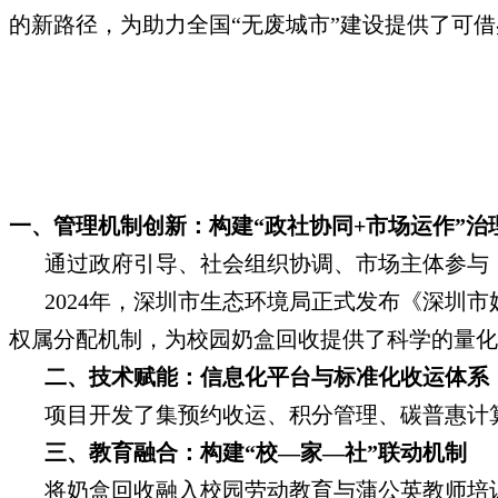
的新路径，为助力全国“无废城市”建设提供了可
一、管理机制创新：构建“政社协同+市场运作”治
通过政府引导、社会组织协调、市场主体参与，
2024年，深圳市生态环境局正式发布《深圳市
权属分配机制，为校园奶盒回收提供了科学的量化
二、技术赋能：信息化平台与标准化收运体系
项目开发了集预约收运、积分管理、碳普惠计
三、教育融合：构建“校—家—社”联动机制
将奶盒回收融入校园劳动教育与蒲公英教师培训，