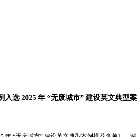
 2025 年 “无废城市” 建设英文典型
5 年 “无废城市” 建设英文典型案例推荐名单》