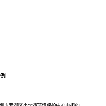
案例
，深圳市罗湖区小水滴环境保护中心申报的