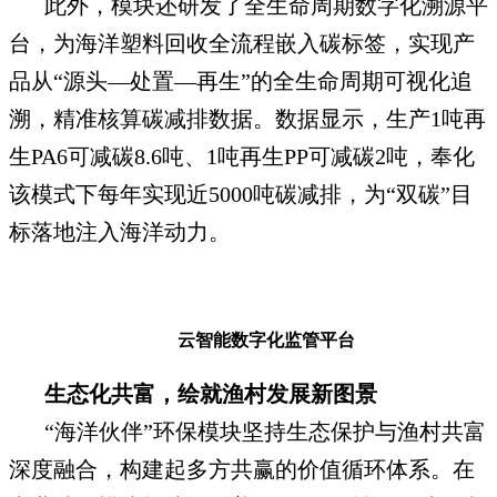
此外，模块还研发了全生命周期数字化溯源平
台，为海洋塑料回收全流程嵌入碳标签，实现产
品从“源头—处置—再生”的全生命周期可视化追
溯，精准核算碳减排数据。数据显示，生产1吨再
生PA6可减碳8.6吨、1吨再生PP可减碳2吨，奉化
该模式下每年实现近5000吨碳减排，为“双碳”目
标落地注入海洋动力。
云智能数字化监管平台
生态化共富，绘就渔村发展新图景
“海洋伙伴”环保模块坚持生态保护与渔村共富
深度融合，构建起多方共赢的价值循环体系。在