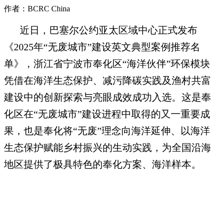
作者：BCRC China
近日，巴塞尔公约亚太区域中心正式发布
《2025年“无废城市”建设英文典型案例推荐名
单》，浙江省宁波市奉化区“海洋伙伴”环保模块
凭借在海洋生态保护、减污降碳实践及渔村共富
建设中的创新探索与亮眼成效成功入选。这是奉
化区在“无废城市”建设进程中取得的又一重要成
果，也是奉化将“无废”理念向海洋延伸、以海洋
生态保护赋能乡村振兴的生动实践，为全国沿海
地区提供了极具特色的奉化方案、海洋样本。