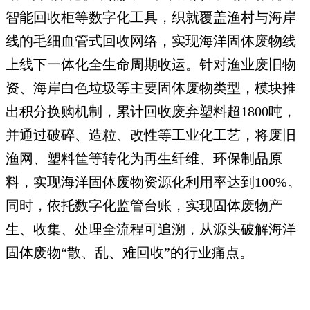
智能回收柜等数字化工具，织就覆盖渔村与海岸
线的毛细血管式回收网络，实现海洋固体废物线
上线下一体化全生命周期收运。针对渔业废旧物
资、海岸白色垃圾等主要固体废物类型，模块推
出积分换购机制，累计回收废弃塑料超1800吨，
并通过破碎、造粒、改性等工业化工艺，将废旧
渔网、塑料筐等转化为再生纤维、环保制品原
料，实现海洋固体废物资源化利用率达到100%。
同时，依托数字化监管台账，实现固体废物产
生、收集、处理全流程可追溯，从源头破解海洋
固体废物“散、乱、难回收”的行业痛点。