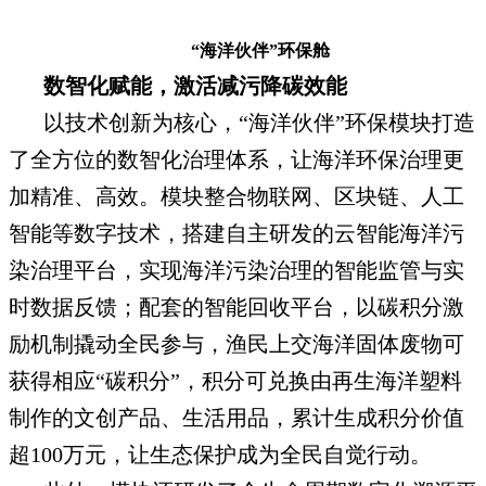
“海洋伙伴”环保舱
数智化赋能，激活减污降碳效能
以技术创新为核心，“海洋伙伴”环保模块打造
了全方位的数智化治理体系，让海洋环保治理更
加精准、高效。模块整合物联网、区块链、人工
智能等数字技术，搭建自主研发的云智能海洋污
染治理平台，实现海洋污染治理的智能监管与实
时数据反馈；配套的智能回收平台，以碳积分激
励机制撬动全民参与，渔民上交海洋固体废物可
获得相应“碳积分”，积分可兑换由再生海洋塑料
制作的文创产品、生活用品，累计生成积分价值
超100万元，让生态保护成为全民自觉行动。