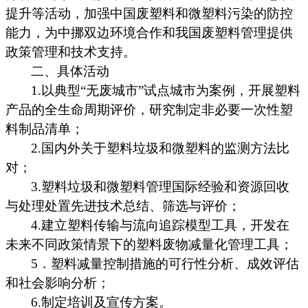
提升等活动，加强中国废塑料和微塑料污染的防控
能力，为中挪双边环境合作和我国废塑料管理提供
政策管理和技术支持。
二、具体活动
1.以典型“无废城市”试点城市为案例，开展塑料
产品的全生命周期评价，研究制定非必要一次性塑
料制品清单；
2
.国内外关于塑料垃圾和微塑料的监测方法比
对；
3
.塑料垃圾和微塑料管理国际经验和资源回收
与处理处置先进技术总结、筛选与评价；
4.建立塑料传输与流向追踪模型工具，开发在
未来不同政策情景下的塑料废物减量化管理工具；
5
．
塑料减量控制措施的可行性分析、成效评估
和社会影响分析；
6
.制定培训及宣传方案。