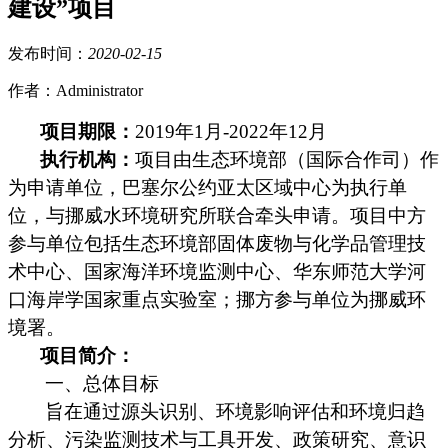
建设”项目
发布时间：
2020
-
02
-
15
作者：Administrator
项目期限：
2019年1月-2022年12月
执行机构：
项目由生态环境部（国际合作司）作
为申请单位，巴塞尔公约亚太区域中心为执行单
位，与挪威水环境研究所联合牵头申请。项目中方
参与单位包括生态环境部固体废物与化学品管理技
术中心、国家海洋环境监测中心、华东师范大学河
口海岸学国家重点实验室；挪方参与单位为挪威环
境署。
项目简介：
一、总体目标
旨在通过源头识别、环境影响评估和环境归趋
分析、污染监测技术与工具开发、政策研究、意识