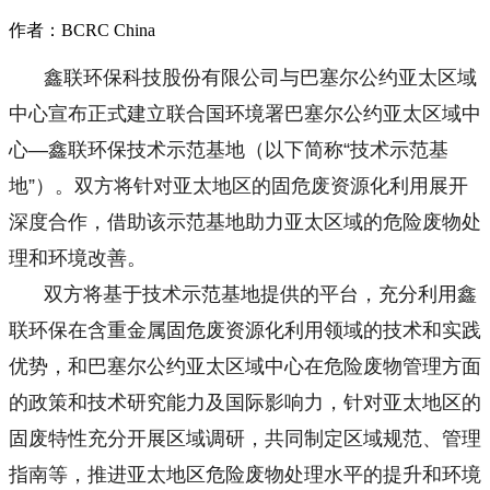
作者：BCRC China
鑫联环保科技股份有限公司与巴塞尔公约亚太区域
中心宣布正式建立联合国环境署巴塞尔公约亚太区域中
心—鑫联环保技术示范基地（以下简称“技术示范基
地”）。
双方将针对亚太地区的固危废资源化利用展开
深度合作，借助该示范基地助力亚太区域的危险废物处
理和环境改善。
双方将基于技术示范基地提供的平台，充分利用鑫
联环保在含重金属固危废资源化利用领域的技术和实践
优势，和巴塞尔公约亚太区域中心在危险废物管理方面
的政策和技术研究能力及国际影响力，针对亚太地区的
固废特性充分开展区域调研，共同制定区域规范、管理
指南等，推进亚太地区危险废物处理水平的提升和环境