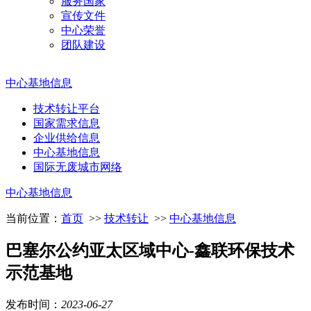
服务国家
宣传文件
中心荣誉
团队建设
中心基地信息
技术转让平台
国家需求信息
企业供给信息
中心基地信息
国际无废城市网络
中心基地信息
当前位置：
首页
>>
技术转让
>>
中心基地信息
巴塞尔公约亚太区域中心-鑫联环保技术
示范基地
发布时间：
2023
-
06
-
27