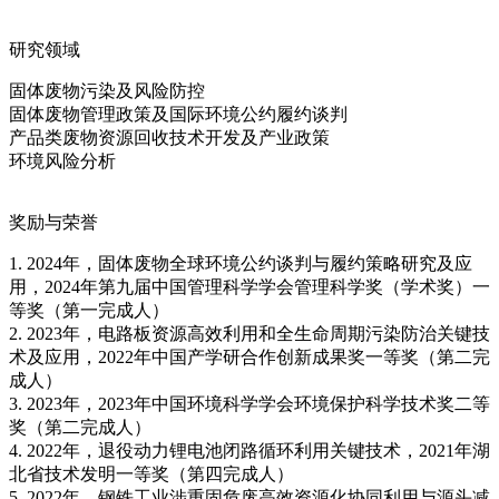
研究领域
固体废物污染及风险防控
固体废物管理政策及国际环境公约履约谈判
产品类废物资源回收技术开发及产业政策
环境风险分析
奖励与荣誉
1. 2024年，固体废物全球环境公约谈判与履约策略研究及应
用，2024年第九届中国管理科学学会管理科学奖（学术奖）一
等奖（第一完成人）
2. 2023年，电路板资源高效利用和全生命周期污染防治关键技
术及应用，2022年中国产学研合作创新成果奖一等奖（第二完
成人）
3. 2023年，2023年中国环境科学学会环境保护科学技术奖二等
奖（第二完成人）
4. 2022年，退役动力锂电池闭路循环利用关键技术，2021年湖
北省技术发明一等奖（第四完成人）
5. 2022年，钢铁工业涉重固危废高效资源化协同利用与源头减