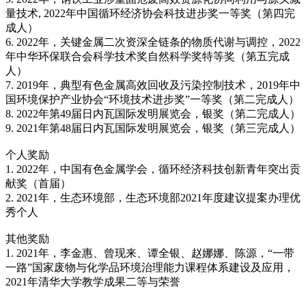
量技术, 2022年中国循环经济协会科技进步奖一等奖（第四完
成人）
6. 2022年，关键金属二次资深全链条的物质代谢与调控，2022
年中华环保联合会科学技术奖自然科学奖特等奖（第五完成
人）
7. 2019年，典型有色金属高效回收及污染控制技术，2019年中
国环境保护产业协会“环境技术进步奖”一等奖（第二完成人）
8. 2022年第49届日内瓦国际发明展览会，银奖（第二完成人）
9. 2021年第48届日内瓦国际发明展览会，银奖（第三完成人）
个人奖励
1. 2022年，中国有色金属学会，循环经济科技创新青年突出贡
献奖（首届）
2. 2021年，生态环境部，生态环境部2021年度建议提案办理优
秀个人
其他奖励
1. 2021年，李金惠、曾现来、谭全银、赵娜娜、陈源，“一带
一路”国家废物与化学品环境治理能力课程体系建设及应用，
2021年清华大学教学成果二等与荣誉