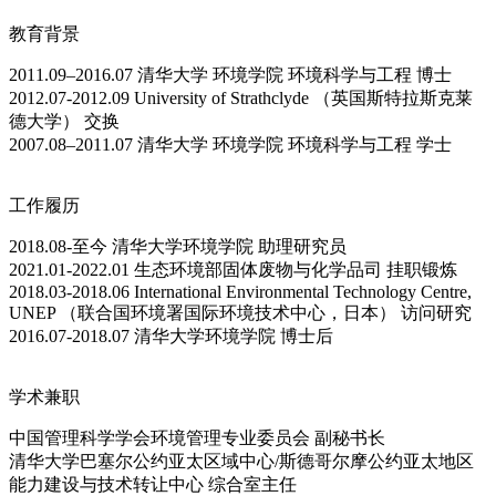
教育背景
2011.09–2016.07 清华大学 环境学院 环境科学与工程 博士
2012.07-2012.09 University of Strathclyde （英国斯特拉斯克莱
德大学） 交换
2007.08–2011.07 清华大学 环境学院 环境科学与工程 学士
工作履历
2018.08-至今 清华大学环境学院 助理研究员
2021.01-2022.01 生态环境部固体废物与化学品司 挂职锻炼
2018.03-2018.06 International Environmental Technology Centre,
UNEP （联合国环境署国际环境技术中心，日本） 访问研究
2016.07-2018.07 清华大学环境学院 博士后
学术兼职
中国管理科学学会环境管理专业委员会 副秘书长
清华大学巴塞尔公约亚太区域中心/斯德哥尔摩公约亚太地区
能力建设与技术转让中心 综合室主任