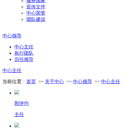
服务国家
宣传文件
中心荣誉
团队建设
中心领导
中心主任
执行团队
历任领导
中心主任
当前位置：
首页
>>
关于中心
>>
中心领导
>>
中心主任
郭伊均
主任