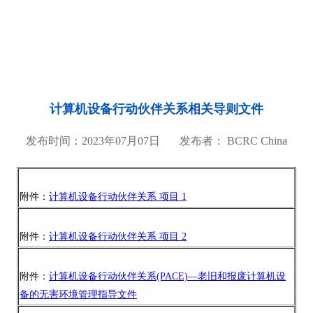
计算机设备行动伙伴关系相关导则文件
发布时间：2023年07月07日 发布者： BCRC China
附件：
计算机设备行动伙伴关系 项目 1
附件：
计算机设备行动伙伴关系 项目 2
附件：
计算机设备行动伙伴关系(PACE)—老旧和报废计算机设
备的无害环境管理指导文件