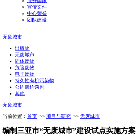
服务国家
宣传文件
中心荣誉
团队建设
无废城市
出版物
无废城市
固体废物
危险废物
电子废物
持久性有机污染物
公约履约谈判
其他
无废城市
当前位置：
首页
>>
项目与研究
>>
无废城市
编制三亚市“无废城市”建设试点实施方案