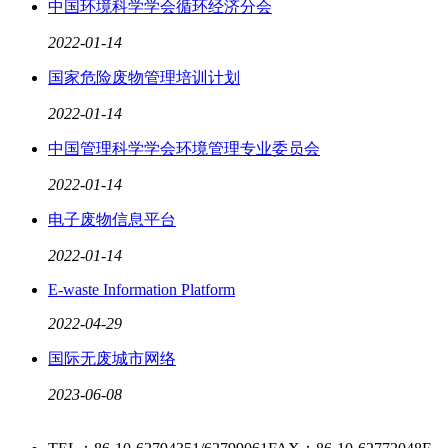
中国环境科学学会循环经济分会
2022
-
01
-
14
国家危险废物管理培训计划
2022
-
01
-
14
中国管理科学学会环境管理专业委员会
2022
-
01
-
14
电子废物信息平台
2022
-
01
-
14
E-waste Information Platform
2022
-
04
-
29
国际无废城市网络
2023
-
06
-
08