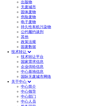
出版物
无废城市
固体废物
危险废物
电子废物
持久性有机污染物
公约履约谈判
其他
政策法规
固废数据
技术转让
技术转让平台
国家需求信息
企业供给信息
中心基地信息
国际无废城市网络
关于中心
中心简介
中心领导
中心部门
中心人员